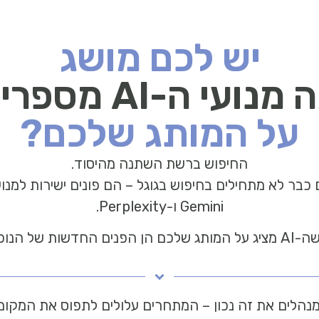
יש לכם מושג
מנועי ה-AI מספרים
על המותג שלכם?
החיפוש ברשת השתנה מהיסוד.
Gemini ו-Perplexity.
וכחות הדיגיטלית שלכם.
מנהלים את זה נכון – המתחרים עלולים לתפוס את המקום