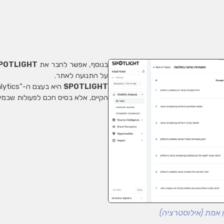
בנוסף, אפשר לחבר את
POTLIGHT
על התנועה לאתר.
SPOTLIGHT
הקיים, אלא בסיס חכם לפעולות שבמיאיו
 אמת (אילוסטרציה)