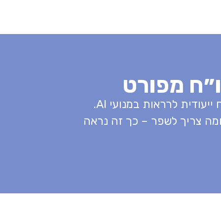
 מי אתם מתחרים, ומה צריך לשפר – כך זה נראה