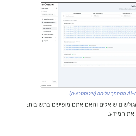
ציה)
גולשים שואלים והאם אתם מופיעים בתשובות;