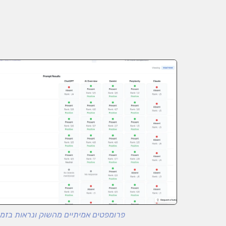
פרומפטים אמיתיים מהשוק ונראות בזמן