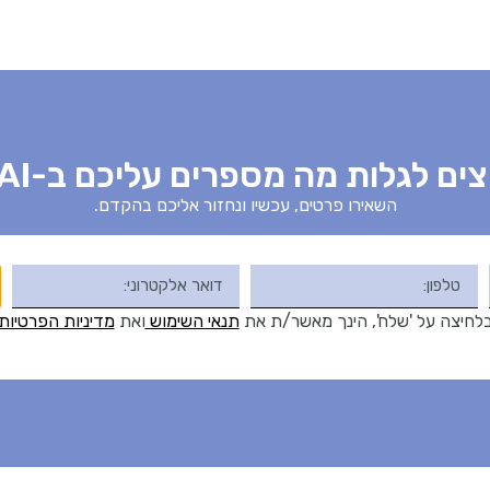
צים לגלות מה מספרים עליכם ב-AI?
השאירו פרטים, עכשיו ונחזור אליכם בהקדם.
לחיצה על 'שלח', הינך מאשר/ת את
תנאי השימוש
ואת
מדיניות הפרטיות